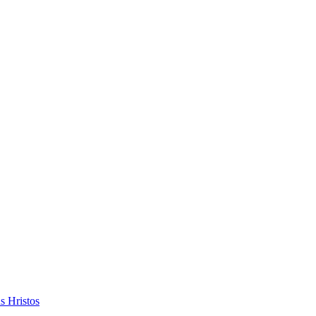
s Hristos