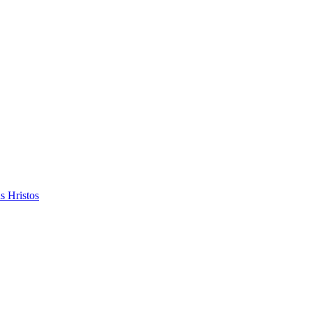
s Hristos