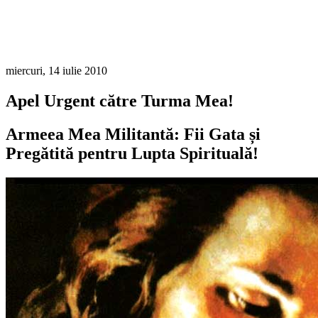
miercuri, 14 iulie 2010
Apel Urgent către Turma Mea!
Armeea Mea Militantă: Fii Gata și
Pregătită pentru Lupta Spirituală!