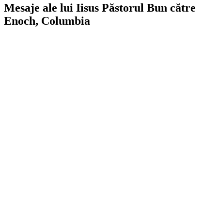
Mesaje ale lui Iisus Păstorul Bun către
Enoch, Columbia