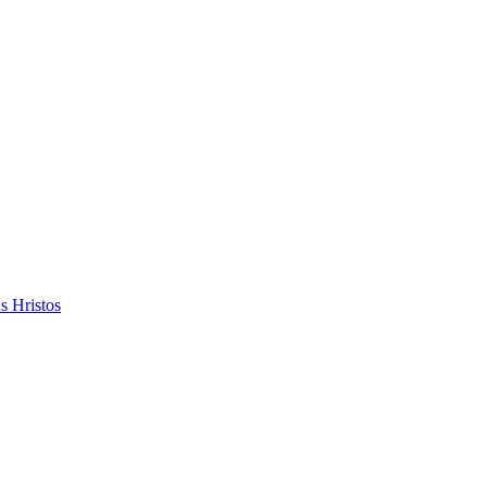
s Hristos