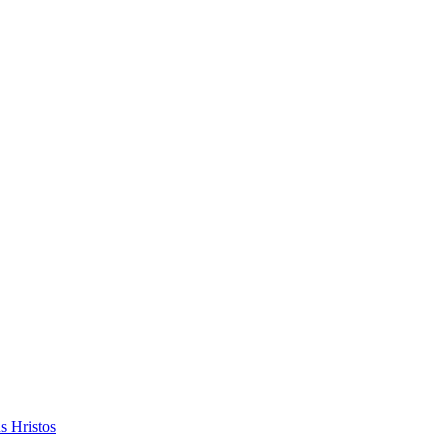
s Hristos