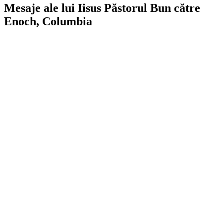
Mesaje ale lui Iisus Păstorul Bun către
Enoch, Columbia