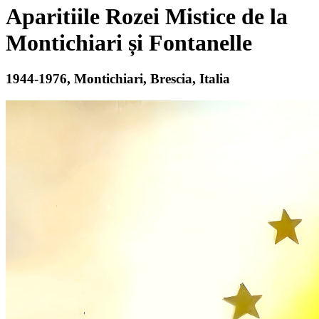
Aparitiile Rozei Mistice de la
Montichiari și Fontanelle
1944-1976, Montichiari, Brescia, Italia