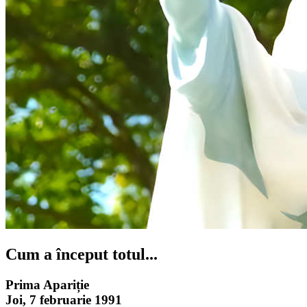
Cum a început totul...
Prima Apariție
Joi, 7 februarie 1991