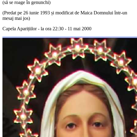
(să se roage în genunchi)
(Predat pe 26 iunie 1993 și modificat de Maica Domnului într-un
mesaj mai jos)
Capela Aparițiilor - la ora 22:30 - 11 mai 2000