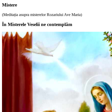
Mistere
(Meditația asupra misterelor Rozariului Ave Maria)
În Misterele Veselii ne contemplăm