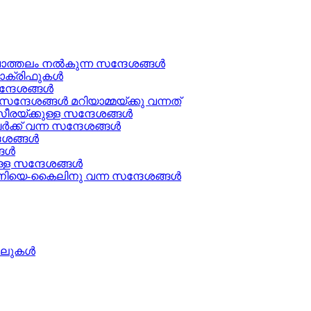
ചാത്തലം നൽകുന്ന സന്ദേശങ്ങള്‍
ക്രിഫുകള്‍
ന്ദേശങ്ങൾ
്ദേശങ്ങൾ മറിയാമ്മയ്ക്കു വന്നത്
രയ്ക്കുള്ള സന്ദേശങ്ങള്‍
ക് വന്ന സന്ദേശങ്ങൾ
േശങ്ങൾ
ള്‍
്ള സന്ദേശങ്ങൾ
ിയെ-കൈലിനു വന്ന സന്ദേശങ്ങള്‍
ത്തലുകൾ