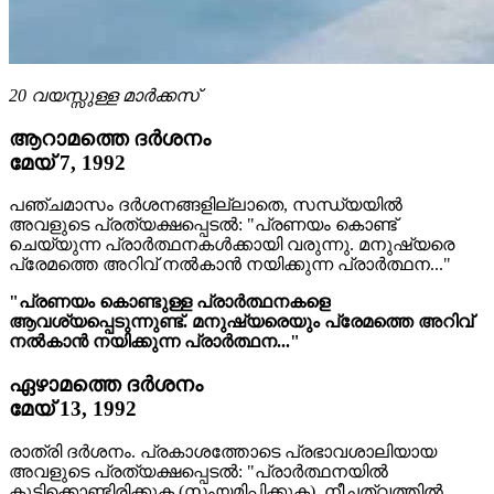
20 വയസ്സുള്ള മാർക്കസ്
ആറാമത്തെ ദർശനം
മേയ് 7, 1992
പഞ്ചമാസം ദർശനങ്ങളില്ലാതെ, സന്ധ്യയിൽ
അവളുടെ പ്രത്യക്ഷപ്പെടൽ: "പ്രണയം കൊണ്ട്
ചെയ്യുന്ന പ്രാർത്ഥനകൾക്കായി വരുന്നു. മനുഷ്യരെ
പ്രേമത്തെ അറിവ് നൽകാൻ നയിക്കുന്ന പ്രാർത്ഥന..."
"പ്രണയം കൊണ്ടുള്ള പ്രാർത്ഥനകളെ
ആവശ്യപ്പെടുന്നുണ്ട്. മനുഷ്യരെയും പ്രേമത്തെ അറിവ്
നൽകാൻ നയിക്കുന്ന പ്രാർത്ഥന..."
ഏഴാമത്തെ ദർശനം
മേയ് 13, 1992
രാത്രി ദർശനം. പ്രകാശത്തോടെ പ്രഭാവശാലിയായ
അവളുടെ പ്രത്യക്ഷപ്പെടൽ: "പ്രാർത്ഥനയിൽ
കൂട്ടിക്കൊണ്ടിരിക്കുക (സംയമിപ്പിക്കുക), നീചത്വത്തിൽ