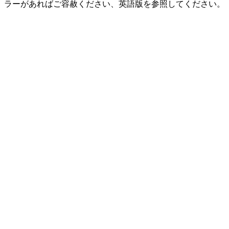
ラーがあればご容赦ください、英語版を参照してください。