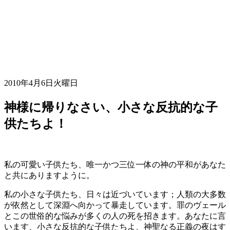
2010年4月6日火曜日
神様に帰りなさい、小さな反抗的な子
供たちよ！
私の可愛い子供たち、唯一かつ三位一体の神の平和があなた
と共にありますように。
私の小さな子供たち、日々は近づいています；人類の大多数
が依然として深淵へ向かって暴走しています。罪のヴェール
とこの世俗的な悩みが多くの人の死を招きます。あなたに言
います、小さな反抗的な子供たちよ、神聖なる正義の夜はす