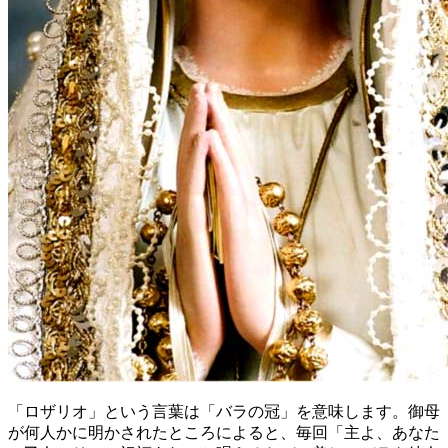
「ロザリオ」という言葉は「バラの冠」を意味します。御母
が何人かに明かされたところによると、毎回「主よ、あなた