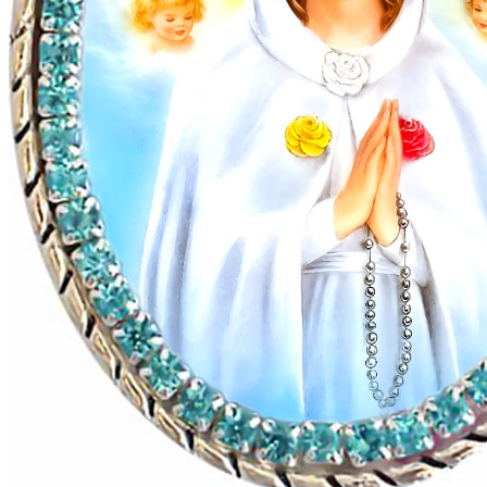
ロザリオの玉
ロザリオの玉がない場合でも、指で数えることができます。
玉を数えると心が自由になり、瞑想に集中しやすくなりま