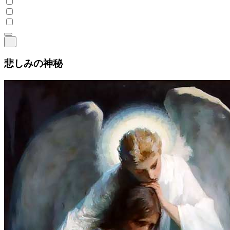
悲しみの神秘