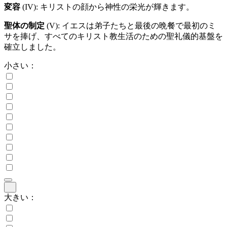
変容
(IV)
: キリストの顔から神性の栄光が輝きます。
聖体の制定
(V)
: イエスは弟子たちと最後の晩餐で最初のミ
サを捧げ、すべてのキリスト教生活のための聖礼儀的基盤を
確立しました。
小さい：
大きい：