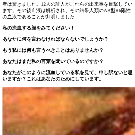
者は驚きました。12人の証人がこれらの出来事を目撃してい
ます。その後血液は解析され、その結果人類のAB型Rh陽性
の血液であることが判明しました
私の流血する顔をみてください！
あなたに何を言わなければならないでしょうか？
もう私には何も言うべきことはありませんか？
あなたはまだ私の言葉を聞いているのですか？
あなたがこのように流血している私を見て、申し訳ないと思
いますか？これはあなたのためにしています。