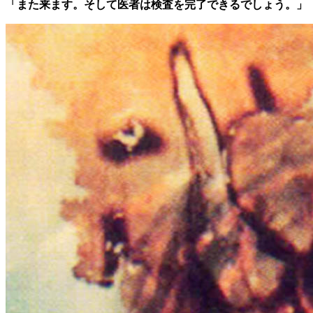
「また来ます。そして医者は検査を完了できるでしょう。」