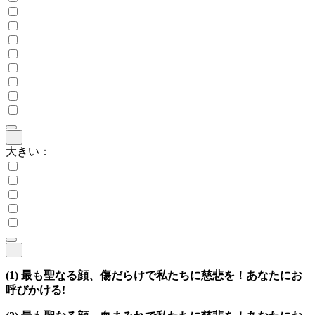
大きい：
(1)
最も聖なる顔、傷だらけで私たちに慈悲を！あなたにお
呼びかける!