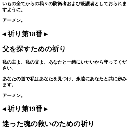
いもの全てからの我々の防衛者および庇護者としておられま
すように。
アーメン。
◂ 祈り第18番 ▸
父を探すための祈り
私の主よ、私の父よ、あなたと一緒にいたいから守ってくだ
さい。
あなたの道で私はあなたを見つけ、永遠にあなたと共に歩み
ます。
アーメン。
◂ 祈り第19番 ▸
迷った魂の救いのための祈り