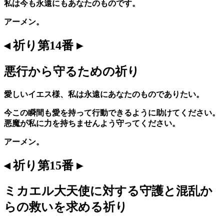
私は今も永遠にもあなたのものです。
アーメン。
◂ 祈り第14番 ▸
悪行から守るための祈り
愛しいイエス様、私は永遠にあなたのものでありたい。
今この瞬間も愛を持って行動できるように助けてください。
悪魔が私に力を持ちませんよう守ってください。
アーメン。
◂ 祈り第15番 ▸
ミカエル大天使に対する守護と混乱か
らの救いを求める祈り