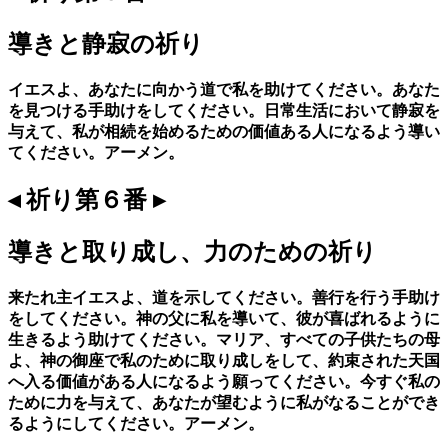
導きと静寂の祈り
イエスよ、あなたに向かう道で私を助けてください。あなた
を見つける手助けをしてください。日常生活において静寂を
与えて、私が相続を始めるための価値ある人になるよう導い
てください。アーメン。
◂ 祈り第６番 ▸
導きと取り成し、力のための祈り
来たれ主イエスよ、道を示してください。善行を行う手助け
をしてください。神の父に私を導いて、彼が喜ばれるように
生きるよう助けてください。マリア、すべての子供たちの母
よ、神の御座で私のために取り成しをして、約束された天国
へ入る価値がある人になるよう願ってください。今すぐ私の
ために力を与えて、あなたが望むように私がなることができ
るようにしてください。アーメン。