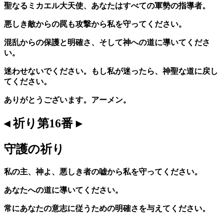
聖なるミカエル大天使、あなたはすべての軍勢の指導者。
悪しき敵からの罠も攻撃から私を守ってください。
混乱からの保護と明確さ、そして神への道に導いてくださ
い。
迷わせないでください。もし私が迷ったら、神聖な道に戻し
てください。
ありがとうございます。アーメン。
◂ 祈り第16番 ▸
守護の祈り
私の主、神よ、悪しき者の嘘から私を守ってください。
あなたへの道に導いてください。
常にあなたの意志に従うための明確さを与えてください。