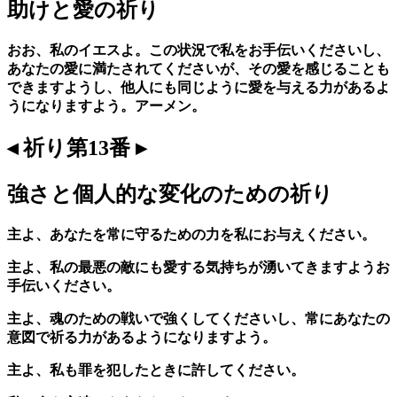
助けと愛の祈り
おお、私のイエスよ。この状況で私をお手伝いくださいし、
あなたの愛に満たされてくださいが、その愛を感じることも
できますようし、他人にも同じように愛を与える力があるよ
うになりますよう。アーメン。
◂ 祈り第13番 ▸
強さと個人的な変化のための祈り
主よ、あなたを常に守るための力を私にお与えください。
主よ、私の最悪の敵にも愛する気持ちが湧いてきますようお
手伝いください。
主よ、魂のための戦いで強くしてくださいし、常にあなたの
意図で祈る力があるようになりますよう。
主よ、私も罪を犯したときに許してください。