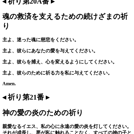
◂ 祈り第20A番 ▸
魂の救済を支えるための続けざまの祈
り
主よ、迷った魂に慈悲をください。
主よ、彼らにあなたの愛を与えてください。
主よ、彼らを捕え、心を変えるようにしてください。
主よ、彼らのために祈る力を私に与えてください。
Amen.
◂ 祈り第21番 ▸
神の愛の炎のための祈り
親愛なるイエス、私の心に永遠の愛の炎を灯してください。
それが成長し、悪が私に触れることなく、すべての神の子と