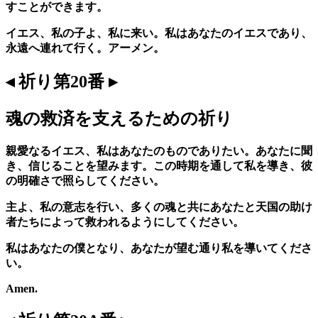
すことができます。
イエス、私の子よ、私に来い。私はあなたのイエスであり、
永遠へ連れて行く。アーメン。
◂ 祈り第20番 ▸
魂の救済を支えるための祈り
親愛なるイエス、私はあなたのものでありたい。あなたに聞
き、信じることを望みます。この時期を通して私を導き、彼
の明確さで照らしてください。
主よ、私の意志を行い、多くの魂と共にあなたと天国の助け
者たちによって救われるようにしてください。
私はあなたの僕となり、あなたが望む通り私を導いてくださ
い。
Amen.