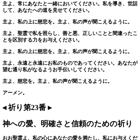
主よ、常にあなたと一緒においてください。私を導き、世話
して、あなたへの道を見せてください。
主よ、私の上に慈悲を。主よ、私の声が聞こえるように。
主よ、聖霊で私を照らし、善と悪、正しいことと間違ったこ
とを区別する力をお与えください。
主よ、私の上に慈悲を。主よ、私の声が聞こえるように。
主よ、永遠と永遠にお私のものであってください。あなたが
望む通り私がなるようお手伝いしてください。
主よ、慈悲を。主よ、私の声が聞こえるように。
アーメン。
◂ 祈り第23番 ▸
神への愛、明確さと信頼のための祈り
おお聖霊よ、私の心にあなたの愛を満たし、私にお与えくだ