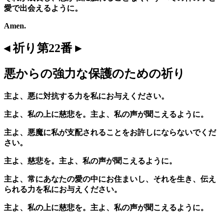
愛で出会えるように。
Amen.
◂ 祈り第22番 ▸
悪からの強力な保護のための祈り
主よ、悪に対抗する力を私にお与えください。
主よ、私の上に慈悲を。主よ、私の声が聞こえるように。
主よ、悪魔に私が支配されることをお許しにならないでくだ
さい。
主よ、慈悲を。主よ、私の声が聞こえるように。
主よ、常にあなたの愛の中にお住まいし、それを生き、伝え
られる力を私にお与えください。
主よ、私の上に慈悲を。主よ、私の声が聞こえるように。