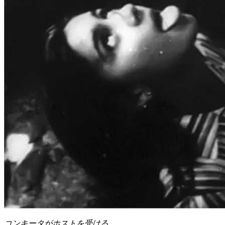
コンキータがホストを受ける