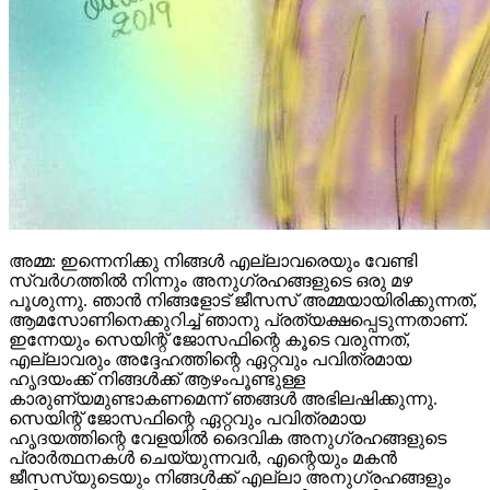
അമ്മ:
ഇന്നെനിക്കു നിങ്ങൾ എല്ലാവരെയും വേണ്ടി
സ്വർഗത്തിൽ നിന്നും അനുഗ്രഹങ്ങളുടെ ഒരു മഴ
പൂശുന്നു. ഞാൻ നിങ്ങളോട് ജീസസ് അമ്മയായിരിക്കുന്നത്,
ആമസോണിനെക്കുറിച്ച് ഞാനു പ്രത്യക്ഷപ്പെടുന്നതാണ്.
ഇന്നേയും സെയിന്റ് ജോസഫിന്റെ കൂടെ വരുന്നത്,
എല്ലാവരും അദ്ദേഹത്തിന്റെ ഏറ്റവും പവിത്രമായ
ഹൃദയംക്ക് നിങ്ങൾക്ക് ആഴംപൂണ്ടുള്ള
കാരുണ്യമുണ്ടാകണമെന്ന് ഞങ്ങൾ അഭിലഷിക്കുന്നു.
സെയിന്റ് ജോസഫിന്റെ ഏറ്റവും പവിത്രമായ
ഹൃദയത്തിന്റെ വേളയിൽ ദൈവിക അനുഗ്രഹങ്ങളുടെ
പ്രാർത്ഥനകൾ ചെയ്യുന്നവർ, എന്റെയും മകൻ
ജീസസ്‌യുടെയും നിങ്ങൾക്ക് എല്ലാ അനുഗ്രഹങ്ങളും