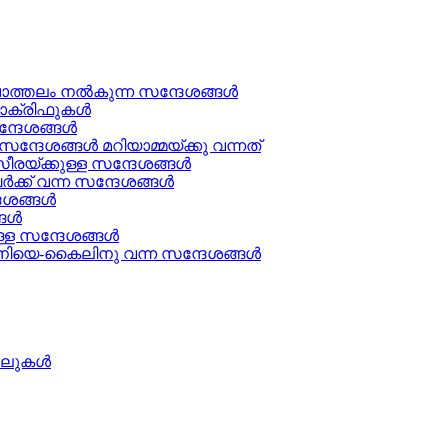
ചാത്തലം നൽകുന്ന സന്ദേശങ്ങള്‍
ക്രിഫുകള്‍
ന്ദേശങ്ങൾ
്ദേശങ്ങൾ മറിയാമ്മയ്ക്കു വന്നത്
രയ്ക്കുള്ള സന്ദേശങ്ങള്‍
ക് വന്ന സന്ദേശങ്ങൾ
േശങ്ങൾ
ള്‍
്ള സന്ദേശങ്ങൾ
ിയെ-കൈലിനു വന്ന സന്ദേശങ്ങള്‍
ത്തലുകൾ