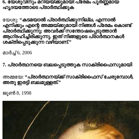
6. യേശുവിനും മറിയയ്ക്കുമായി പ്രേമം പൂർണ്ണമായ
ഹൃദയത്തോടെ പ്രാർത്ഥിക്കുക
യേശു:
“കടമയാൽ പ്രാർത്ഥിക്കുന്നില്ല, എന്നാല്‍
എനിക്കും എന്റെ അമ്മയ്ക്കുമായി നിങ്ങൾ പ്രേമം കൊണ്ട്
പ്രാർത്ഥിക്കുന്നു; അവർക്ക് സന്തോഷപ്പെടുത്താൻ
ആഗ്രഹിച്ചിരിക്കുന്നു. ഇത് നിങ്ങളുടെ പ്രാർത്ഥനകൾ
ശക്തിപ്പെടുക്കുന്ന വഴിയാണ്.”
മാർച്ച് 6, 2006
7. പ്രാർത്ഥനയെ ബലപ്പെടുത്തുക സാക്രിഫൈസുമായി
അമ്മയേ:
“പ്രാർത്ഥനയ്ക്ക് സാക്രിഫൈസ് ചേരുമ്പോൾ,
അതു ഇരട്ടി ബലമുള്ളത്.”
ജൂൺ 8, 1998