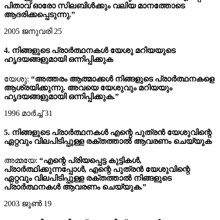
പിതാവ് ഓരോ സിലബിൾക്കും വലിയ മാനത്തോടെ
ആദരിക്കപ്പെടുന്നു.”
2005 ജനുവരി 25
4. നിങ്ങളുടെ പ്രാർത്ഥനകൾ യേശു മറിയയുടെ
ഹൃദയങ്ങളുമായി ഒന്നിപ്പിക്കുക
യേശു:
“അത്തരം ആത്മാക്കൾ നിങ്ങളുടെ പ്രാർത്ഥനകളെ
ആശ്രയിക്കുന്നു. അവയെ യേശുവും മറിയയും
ഹൃദയങ്ങളുമായി ഒന്നിപ്പിക്കുക.”
1996 മാർച്ച് 31
5. നിങ്ങളുടെ പ്രാർത്ഥനകൾ എന്റെ പുത്രൻ യേശുവിന്റെ
ഏറ്റവും വിലപിടിപ്പുള്ള രക്തത്താൽ ആവരണം ചെയ്യുക
അമ്മയേ:
“എന്റെ പ്രിയപ്പെട്ട കുട്ടികൾ,
പ്രാർത്ഥിക്കുന്നപ്പോൾ, എന്റെ പുത്രൻ യേശുവിന്റെ
ഏറ്റവും വിലപിടിപ്പുള്ള രക്തത്താൽ നിങ്ങളുടെ
പ്രാർത്ഥനകൾ ആവരണം ചെയ്യുക.”
2003 ജൂൺ 19