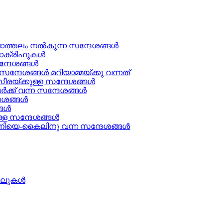
ചാത്തലം നൽകുന്ന സന്ദേശങ്ങള്‍
ക്രിഫുകള്‍
ന്ദേശങ്ങൾ
്ദേശങ്ങൾ മറിയാമ്മയ്ക്കു വന്നത്
രയ്ക്കുള്ള സന്ദേശങ്ങള്‍
ക് വന്ന സന്ദേശങ്ങൾ
േശങ്ങൾ
ള്‍
്ള സന്ദേശങ്ങൾ
ിയെ-കൈലിനു വന്ന സന്ദേശങ്ങള്‍
ത്തലുകൾ