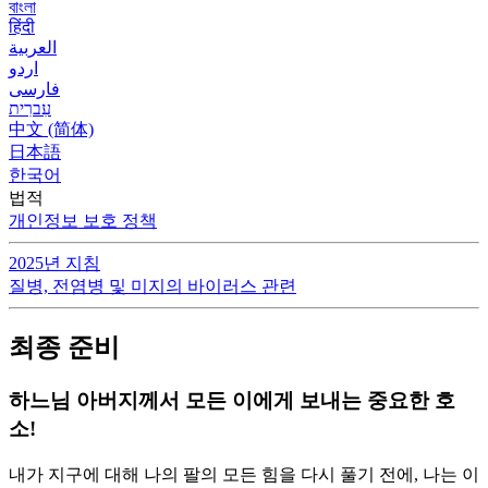
বাংলা
हिंदी
العربية
اردو
فارسی
עִברִית
中文 (简体)
日本語
한국어
법적
개인정보 보호 정책
2025년 지침
질병, 전염병 및 미지의 바이러스 관련
최종 준비
하느님 아버지께서 모든 이에게 보내는 중요한 호
소!
내가 지구에 대해 나의 팔의 모든 힘을 다시 풀기 전에, 나는 이