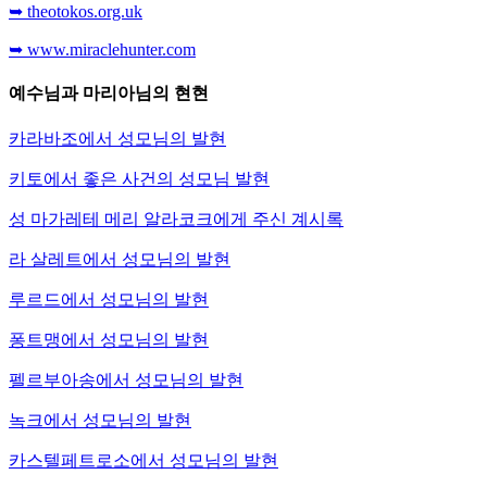
➥ theotokos.org.uk
➥ www.miraclehunter.com
예수님과 마리아님의 현현
카라바조에서 성모님의 발현
키토에서 좋은 사건의 성모님 발현
성 마가레테 메리 알라코크에게 주신 계시록
라 살레트에서 성모님의 발현
루르드에서 성모님의 발현
퐁트맹에서 성모님의 발현
펠르부아송에서 성모님의 발현
녹크에서 성모님의 발현
카스텔페트로소에서 성모님의 발현