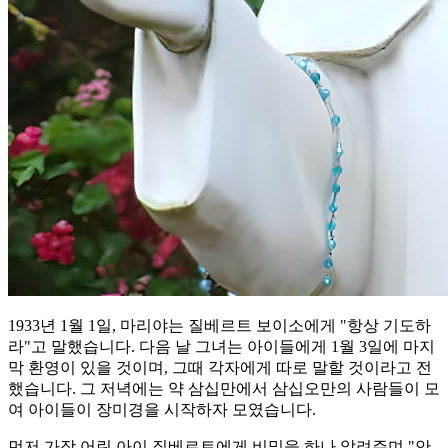
1933년 1월 1일, 마리야는 질베르트 보이소에게 "항상 기도하
라"고 말했습니다. 다음 날 그녀는 아이들에게 1월 3일에 마지
막 환영이 있을 것이며, 그때 각자에게 따로 말할 것이라고 전
했습니다. 그 저녁에는 약 삼십만에서 삼십오만의 사람들이 모
여 아이들이 장미경을 시작하자 모였습니다.
먼저 가장 어린 아이 질베르트에게 비밀을 하나 알려주며 "안