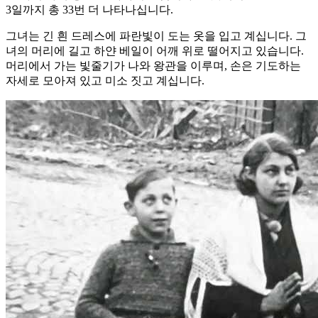
3일까지 총 33번 더 나타나십니다.
그녀는 긴 흰 드레스에 파란빛이 도는 옷을 입고 계십니다. 그
녀의 머리에 길고 하얀 베일이 어깨 위로 떨어지고 있습니다.
머리에서 가는 빛줄기가 나와 왕관을 이루며, 손은 기도하는
자세로 모아져 있고 미소 짓고 계십니다.