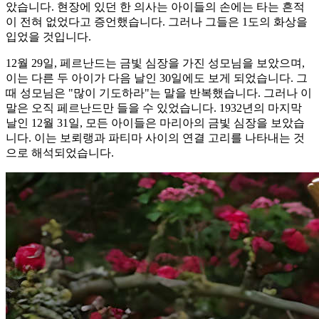
았습니다. 현장에 있던 한 의사는 아이들의 손에는 타는 흔적
이 전혀 없었다고 증언했습니다. 그러나 그들은 1도의 화상을
입었을 것입니다.
12월 29일, 페르난드는 금빛 심장을 가진 성모님을 보았으며,
이는 다른 두 아이가 다음 날인 30일에도 보게 되었습니다. 그
때 성모님은 "많이 기도하라"는 말을 반복했습니다. 그러나 이
말은 오직 페르난드만 들을 수 있었습니다. 1932년의 마지막
날인 12월 31일, 모든 아이들은 마리아의 금빛 심장을 보았습
니다. 이는 보뢰랭과 파티마 사이의 연결 고리를 나타내는 것
으로 해석되었습니다.