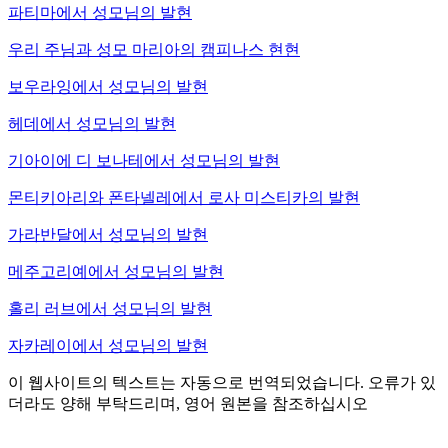
파티마에서 성모님의 발현
우리 주님과 성모 마리아의 캠피나스 현현
보우라잉에서 성모님의 발현
헤데에서 성모님의 발현
기아이에 디 보나테에서 성모님의 발현
몬티키아리와 폰타넬레에서 로사 미스티카의 발현
가라반달에서 성모님의 발현
메주고리예에서 성모님의 발현
홀리 러브에서 성모님의 발현
자카레이에서 성모님의 발현
이 웹사이트의 텍스트는 자동으로 번역되었습니다. 오류가 있
더라도 양해 부탁드리며, 영어 원본을 참조하십시오