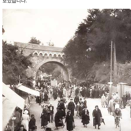
보았습니다.