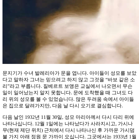
문지기가 수녀 발레리아가 문을 엽니다. 아이들이 성모를 보았
다고 말하자 그녀는 믿으려고 하지 않고 그것을 “바보 같은 소
리”라고 부릅니다. 질베르트 보앵은 교실에서 나오면서 무슨
일이 일어났는지 알지 못합니다. 문에 도착했을 때 그녀도 다
리 위의 성모를 볼 수 있었습니다. 많은 두려움 속에서 아이들
은 집으로 달려가지만, 다음 날 다시 오기로 결심합니다.
다음 날인 1932년 11월 30일, 성모 마리아께서 다시 다리 위에
나타나십니다. 12월 1일에는 나타났다가 사라지시고, 가시나
무(현재 제단 위치) 근처에서 다시 나타나신 후 가까운 가시덤
불 가지 아래 정원 문 가까이 오십니다. 그곳에서는 1933년 1월