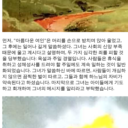
먼저, "아름다운 여인"은 머리를 손으로 받치며 앉아 울었고,
그 후에는 일어나 길게 말씀하셨다. 그녀는 사회의 신앙 부족
때문에 울고 계시다고 설명하며, 두 가지 심각한 죄를 피할 것
을 당부했습니다: 욕설과 주일 경멸입니다. 사람들은 휴식을
취하고 성체성사를 드려야 할 주일에도 계속 일하는 것이 일반
화되었습니다. 그녀가 말씀하신 바에 따르면, 사람들이 개심하
지 않으면 끔찍한 벌이 따르고, 그들과 함께 하느님의 자비가
약속된다고 하셨습니다. 마지막으로 그녀는 아이들에게 기도
하고 회개하며 그녀의 메시지를 알리라고 부탁했습니다.