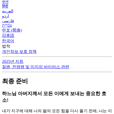
বাংলা
हिंदी
العربية
اردو
فارسی
עִברִית
中文 (简体)
日本語
한국어
법적
개인정보 보호 정책
2025년 지침
질병, 전염병 및 미지의 바이러스 관련
최종 준비
하느님 아버지께서 모든 이에게 보내는 중요한 호
소!
내가 지구에 대해 나의 팔의 모든 힘을 다시 풀기 전에, 나는 이