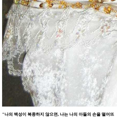
"나의 백성이 복종하지 않으면, 나는 나의 아들의 손을 떨어뜨