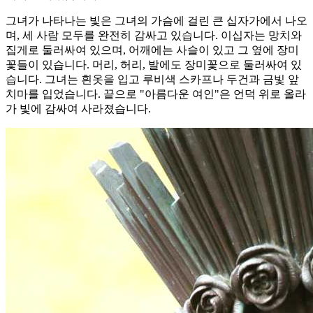
그녀가 나타나는 빛은 그녀의 가슴에 걸린 큰 십자가에서 나오
며, 세 사람 모두를 완전히 감싸고 있습니다. 이십자는 망치와
집게로 둘러싸여 있으며, 어깨에는 사슬이 있고 그 옆에 장미
꽃들이 있습니다. 머리, 허리, 발에도 장미꽃으로 둘러싸여 있
습니다. 그녀는 흰옷을 입고 루비색 스카프나 두건과 금빛 앞
치마를 입었습니다. 끝으로 "아름다운 여인"은 언덕 위로 올라
가 빛에 감싸여 사라졌습니다.