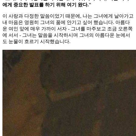
에게 중요한 발표를 하기 위해 여기 왔다."
이 사랑과 다정한 말씀이었기 때문에, 나는 그녀에게 날아가고
내 마음은 영원히 그녀의 품에 안기고 싶어 했습니다. 아름다
운 여인 앞에 매우 가까이 서자 - 그녀를 마주보고 조금 오른쪽
에 서서 - 그녀는 말씀을 시작하시며 그녀의 아름다운 눈에서
도 눈물이 흐르기 시작했습니다.