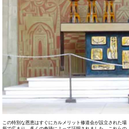
この特別な恩恵はすぐにカルメリット修道会が設立された場
所で広まり、多くの奇跡によって証明されました。これらの