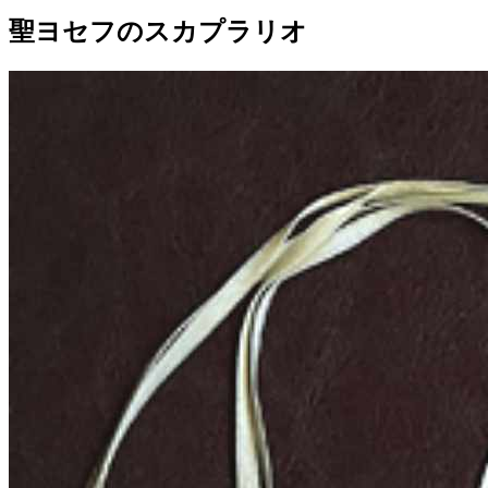
聖ヨセフのスカプラリオ