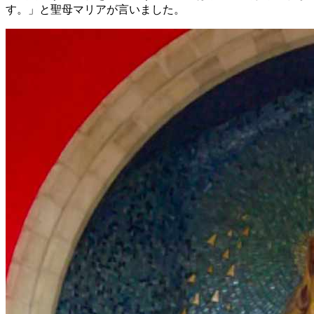
す。」と聖母マリアが言いました。