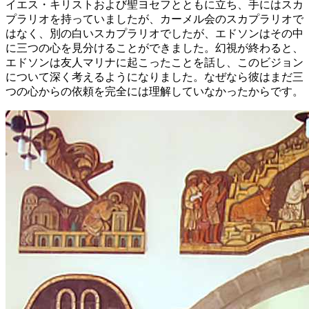
イエス・キリストおよび聖ヨセフとともに立ち、手にはスカ
プラリオを持っていましたが、カーメル会のスカプラリオで
はなく、別の白いスカプラリオでしたが、エドソンはその中
に三つの心を見分けることができました。幻視が終わると、
エドソンは友人マリナに起こったことを話し、このビジョン
について深く考えるようになりました。なぜなら彼はまだ三
つの心からの依頼を完全には理解していなかったからです。