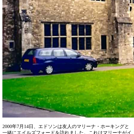
2000年7月14日、エドソンは友人のマリーナ・ホーキングと
一緒にエイルズフォードを訪れました。これはマリーナがイ