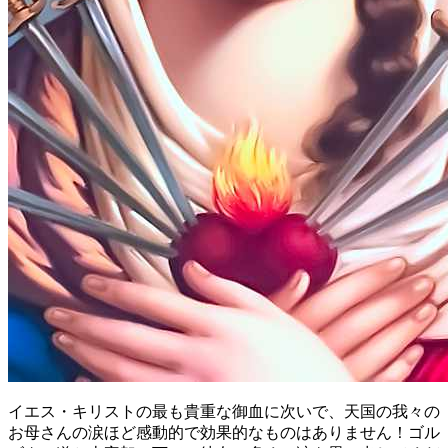
イエス・キリストの最も貴重な御血に次いで、天国の我々の
お母さんの涙ほど感動的で効果的なものはありません！ゴル