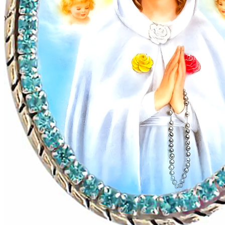
ロザリオの玉
ロザリオの玉がない場合でも、指で数えることができます。
玉を数えると心が自由になり、瞑想に集中しやすくなりま