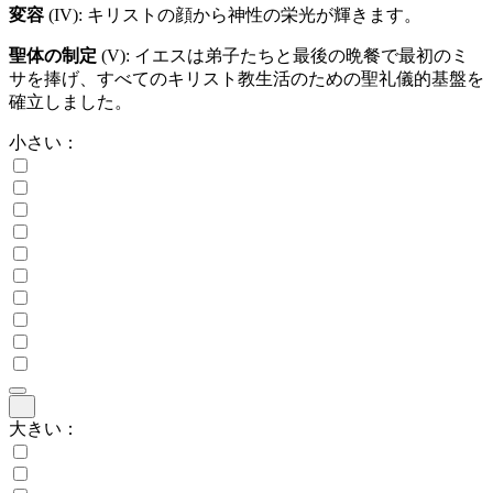
変容
(IV)
: キリストの顔から神性の栄光が輝きます。
聖体の制定
(V)
: イエスは弟子たちと最後の晩餐で最初のミ
サを捧げ、すべてのキリスト教生活のための聖礼儀的基盤を
確立しました。
小さい：
大きい：