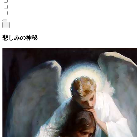
悲しみの神秘