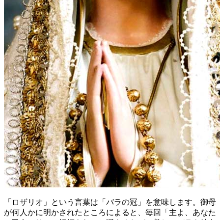
「ロザリオ」という言葉は「バラの冠」を意味します。御母
が何人かに明かされたところによると、毎回「主よ、あなた